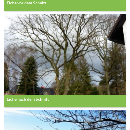
Eiche vor dem Schnitt
Eiche nach dem Schnitt