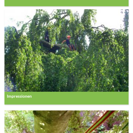
Impressionen