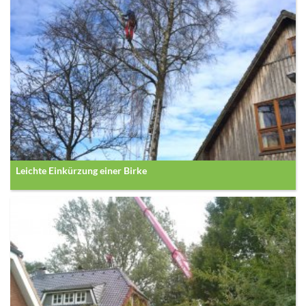
Leichte Einkürzung einer Birke