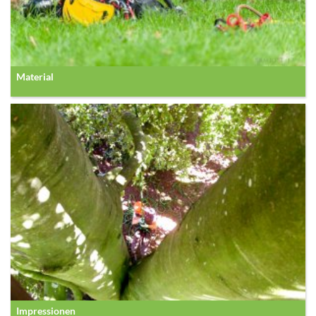
Material
Impressionen