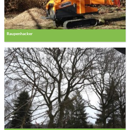
Raupenhacker