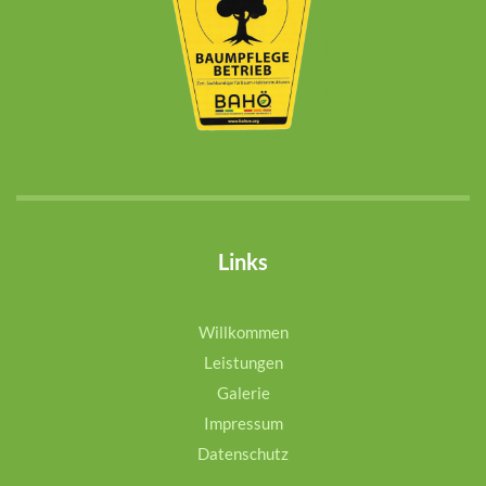
Links
Willkommen
Leistungen
Galerie
Impressum
Datenschutz