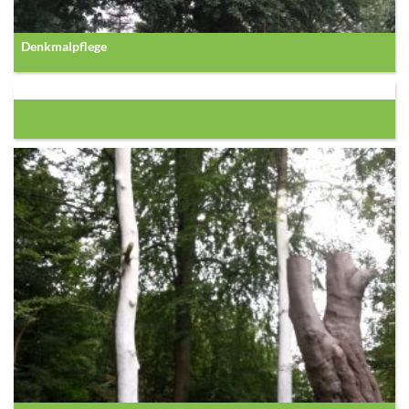
Denkmalpflege