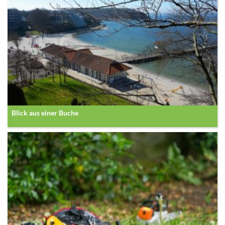
Blick aus einer Buche