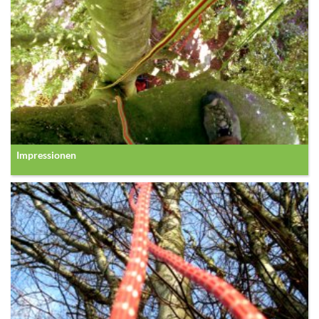
Impressionen