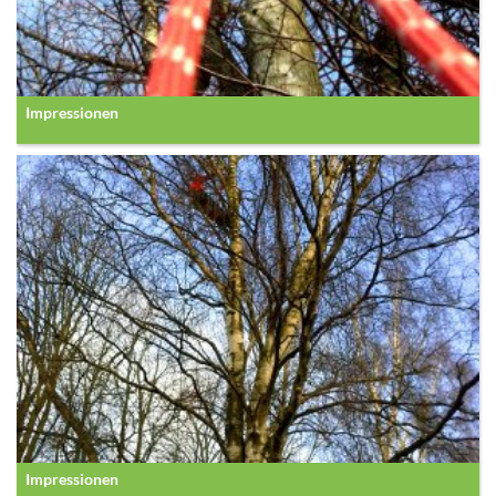
Impressionen
Impressionen